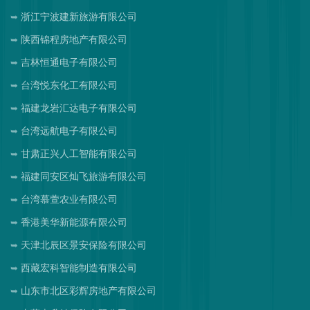
浙江宁波建新旅游有限公司
陕西锦程房地产有限公司
吉林恒通电子有限公司
台湾悦东化工有限公司
福建龙岩汇达电子有限公司
台湾远航电子有限公司
甘肃正兴人工智能有限公司
福建同安区灿飞旅游有限公司
台湾慕萱农业有限公司
香港美华新能源有限公司
天津北辰区景安保险有限公司
西藏宏科智能制造有限公司
山东市北区彩辉房地产有限公司