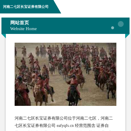
河南二七区长宝证券有限公司
网站首页
Website Home
河南二七区长宝证券有限公司位于河南二七区，河南二
七区长宝证券有限公司 eafyqfs.cn 经营范围含:证券自