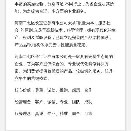
丰富的实操经验，分别满足 不同行业，为各企业尽其所
能，为之提供合理、多方面的专业服务。
河南二七区长宝证券有限公司秉承“质量为本，服务社
会”的原则,立足于高新技术，科学管理，拥有现代化的生
产、检测及试验设备，已建立起完善的产品结构体系，
产品品种,结构体系完善，性能质量稳定。
河南二七区长宝证券有限公司是一家具有完整生态链的
企业，它为客户提供综合的、专业现代化装修解决方
案。为消费者提供较优质的产品、较贴切的服务、较具
竞争力的营销模式。
核心价值：尊重、诚信、推崇、感恩、合作
经营理念：客户、诚信、专业、团队、成功
服务理念：真诚、专业、精准、周全、可靠