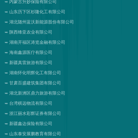
内蒙古升妙保险有限公司
山东历下区杉隆化工有限公司
湖北随州蓝沃新能源股份有限公司
陕西锋亚农业有限公司
湖南开福区涛览金融有限公司
海南鑫源医疗有限公司
新疆真雷旅游有限公司
湖南怀化明辉化工有限公司
甘肃百盛建筑集团有限公司
湖北新洲区鼎力旅游有限公司
台湾棋远物流有限公司
浙江丽水彩辉证券有限公司
新疆鑫达保险有限公司
山东泰安展鹏教育有限公司