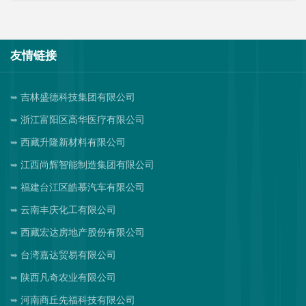
友情链接
吉林盛德科技集团有限公司
浙江富阳区高华医疗有限公司
西藏升隆新材料有限公司
江西尚辉智能制造集团有限公司
福建台江区皓慕汽车有限公司
云南丰庆化工有限公司
西藏宏达房地产股份有限公司
台湾嘉达贸易有限公司
陕西凡奇农业有限公司
河南商丘先福科技有限公司